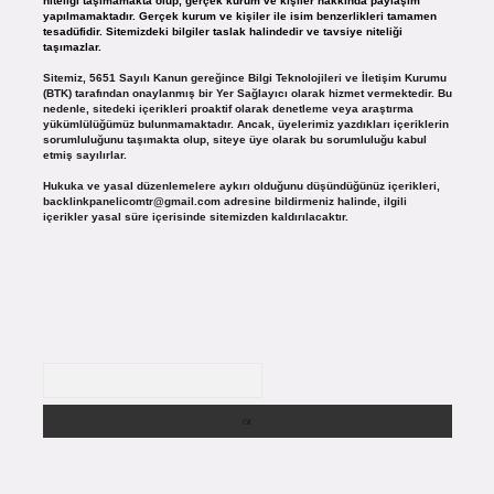
niteliği taşımamakta olup, gerçek kurum ve kişiler hakkında paylaşım
yapılmamaktadır. Gerçek kurum ve kişiler ile isim benzerlikleri tamamen
tesadüfidir. Sitemizdeki bilgiler taslak halindedir ve tavsiye niteliği
taşımazlar.
Sitemiz, 5651 Sayılı Kanun gereğince Bilgi Teknolojileri ve İletişim Kurumu
(BTK) tarafından onaylanmış bir Yer Sağlayıcı olarak hizmet vermektedir. Bu
nedenle, sitedeki içerikleri proaktif olarak denetleme veya araştırma
yükümlülüğümüz bulunmamaktadır. Ancak, üyelerimiz yazdıkları içeriklerin
sorumluluğunu taşımakta olup, siteye üye olarak bu sorumluluğu kabul
etmiş sayılırlar.
Hukuka ve yasal düzenlemelere aykırı olduğunu düşündüğünüz içerikleri,
backlinkpanelicomtr@gmail.com
adresine bildirmeniz halinde, ilgili
içerikler yasal süre içerisinde sitemizden kaldırılacaktır.
Arama