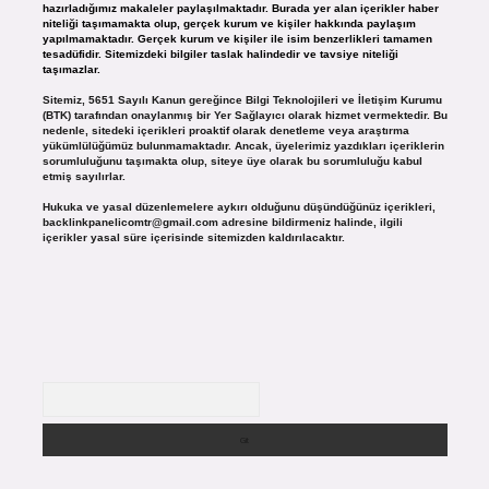
hazırladığımız makaleler paylaşılmaktadır. Burada yer alan içerikler haber
niteliği taşımamakta olup, gerçek kurum ve kişiler hakkında paylaşım
yapılmamaktadır. Gerçek kurum ve kişiler ile isim benzerlikleri tamamen
tesadüfidir. Sitemizdeki bilgiler taslak halindedir ve tavsiye niteliği
taşımazlar.
Sitemiz, 5651 Sayılı Kanun gereğince Bilgi Teknolojileri ve İletişim Kurumu
(BTK) tarafından onaylanmış bir Yer Sağlayıcı olarak hizmet vermektedir. Bu
nedenle, sitedeki içerikleri proaktif olarak denetleme veya araştırma
yükümlülüğümüz bulunmamaktadır. Ancak, üyelerimiz yazdıkları içeriklerin
sorumluluğunu taşımakta olup, siteye üye olarak bu sorumluluğu kabul
etmiş sayılırlar.
Hukuka ve yasal düzenlemelere aykırı olduğunu düşündüğünüz içerikleri,
backlinkpanelicomtr@gmail.com
adresine bildirmeniz halinde, ilgili
içerikler yasal süre içerisinde sitemizden kaldırılacaktır.
Arama