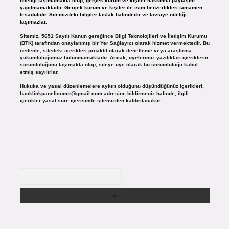
niteliği taşımamakta olup, gerçek kurum ve kişiler hakkında paylaşım
yapılmamaktadır. Gerçek kurum ve kişiler ile isim benzerlikleri tamamen
tesadüfidir. Sitemizdeki bilgiler taslak halindedir ve tavsiye niteliği
taşımazlar.
Sitemiz, 5651 Sayılı Kanun gereğince Bilgi Teknolojileri ve İletişim Kurumu
(BTK) tarafından onaylanmış bir Yer Sağlayıcı olarak hizmet vermektedir. Bu
nedenle, sitedeki içerikleri proaktif olarak denetleme veya araştırma
yükümlülüğümüz bulunmamaktadır. Ancak, üyelerimiz yazdıkları içeriklerin
sorumluluğunu taşımakta olup, siteye üye olarak bu sorumluluğu kabul
etmiş sayılırlar.
Hukuka ve yasal düzenlemelere aykırı olduğunu düşündüğünüz içerikleri,
backlinkpanelicomtr@gmail.com
adresine bildirmeniz halinde, ilgili
içerikler yasal süre içerisinde sitemizden kaldırılacaktır.
Arama