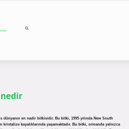
mızda
 nedir
 dünyanın en nadir bitkisidir. Bu bitki, 1995 yılında New South
 kristalize kayalıklarında yaşamaktadır. Bu bitki, ormanda yalnızca