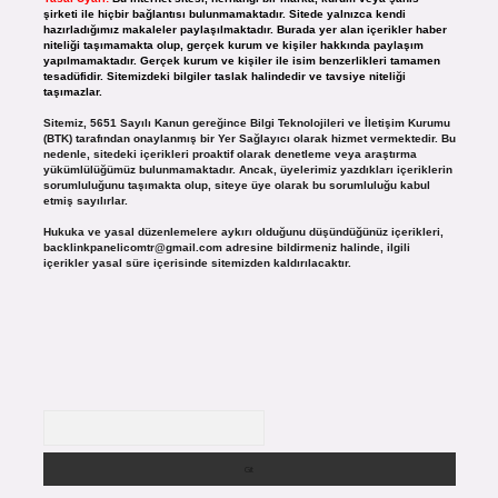
şirketi ile hiçbir bağlantısı bulunmamaktadır. Sitede yalnızca kendi
hazırladığımız makaleler paylaşılmaktadır. Burada yer alan içerikler haber
niteliği taşımamakta olup, gerçek kurum ve kişiler hakkında paylaşım
yapılmamaktadır. Gerçek kurum ve kişiler ile isim benzerlikleri tamamen
tesadüfidir. Sitemizdeki bilgiler taslak halindedir ve tavsiye niteliği
taşımazlar.
Sitemiz, 5651 Sayılı Kanun gereğince Bilgi Teknolojileri ve İletişim Kurumu
(BTK) tarafından onaylanmış bir Yer Sağlayıcı olarak hizmet vermektedir. Bu
nedenle, sitedeki içerikleri proaktif olarak denetleme veya araştırma
yükümlülüğümüz bulunmamaktadır. Ancak, üyelerimiz yazdıkları içeriklerin
sorumluluğunu taşımakta olup, siteye üye olarak bu sorumluluğu kabul
etmiş sayılırlar.
Hukuka ve yasal düzenlemelere aykırı olduğunu düşündüğünüz içerikleri,
backlinkpanelicomtr@gmail.com
adresine bildirmeniz halinde, ilgili
içerikler yasal süre içerisinde sitemizden kaldırılacaktır.
Arama