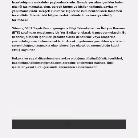
hazırladığımız makaleler paylaşılmaktadır. Burada yer alan içerikler haber
niteliği taşımamakta olup, gerçek kurum ve kişiler hakkında paylaşım
yapılmamaktadır. Gerçek kurum ve kişiler ile isim benzerlikleri tamamen
tesadüfidir. Sitemizdeki bilgiler taslak halindedir ve tavsiye niteliği
taşımazlar.
Sitemiz, 5651 Sayılı Kanun gereğince Bilgi Teknolojileri ve İletişim Kurumu
(BTK) tarafından onaylanmış bir Yer Sağlayıcı olarak hizmet vermektedir. Bu
nedenle, sitedeki içerikleri proaktif olarak denetleme veya araştırma
yükümlülüğümüz bulunmamaktadır. Ancak, üyelerimiz yazdıkları içeriklerin
sorumluluğunu taşımakta olup, siteye üye olarak bu sorumluluğu kabul
etmiş sayılırlar.
Hukuka ve yasal düzenlemelere aykırı olduğunu düşündüğünüz içerikleri,
backlinkpanelicomtr@gmail.com
adresine bildirmeniz halinde, ilgili
içerikler yasal süre içerisinde sitemizden kaldırılacaktır.
Arama