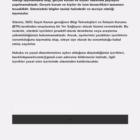
niteliği taşımamakta olup, gerçek kurum ve kişiler hakkında paylaşım
yapılmamaktadır. Gerçek kurum ve kişiler ile isim benzerlikleri tamamen
tesadüfidir. Sitemizdeki bilgiler taslak halindedir ve tavsiye niteliği
taşımazlar.
Sitemiz, 5651 Sayılı Kanun gereğince Bilgi Teknolojileri ve İletişim Kurumu
(BTK) tarafından onaylanmış bir Yer Sağlayıcı olarak hizmet vermektedir. Bu
nedenle, sitedeki içerikleri proaktif olarak denetleme veya araştırma
yükümlülüğümüz bulunmamaktadır. Ancak, üyelerimiz yazdıkları içeriklerin
sorumluluğunu taşımakta olup, siteye üye olarak bu sorumluluğu kabul
etmiş sayılırlar.
Hukuka ve yasal düzenlemelere aykırı olduğunu düşündüğünüz içerikleri,
backlinkpanelicomtr@gmail.com
adresine bildirmeniz halinde, ilgili
içerikler yasal süre içerisinde sitemizden kaldırılacaktır.
Arama