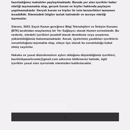
hazırladığımız makaleler paylaşılmaktadır. Burada yer alan içerikler haber
niteliği taşımamakta olup, gerçek kurum ve kişiler hakkında paylaşım
yapılmamaktadır. Gerçek kurum ve kişiler ile isim benzerlikleri tamamen
tesadüfidir. Sitemizdeki bilgiler taslak halindedir ve tavsiye niteliği
taşımazlar.
Sitemiz, 5651 Sayılı Kanun gereğince Bilgi Teknolojileri ve İletişim Kurumu
(BTK) tarafından onaylanmış bir Yer Sağlayıcı olarak hizmet vermektedir. Bu
nedenle, sitedeki içerikleri proaktif olarak denetleme veya araştırma
yükümlülüğümüz bulunmamaktadır. Ancak, üyelerimiz yazdıkları içeriklerin
sorumluluğunu taşımakta olup, siteye üye olarak bu sorumluluğu kabul
etmiş sayılırlar.
Hukuka ve yasal düzenlemelere aykırı olduğunu düşündüğünüz içerikleri,
backlinkpanelicomtr@gmail.com
adresine bildirmeniz halinde, ilgili
içerikler yasal süre içerisinde sitemizden kaldırılacaktır.
Arama