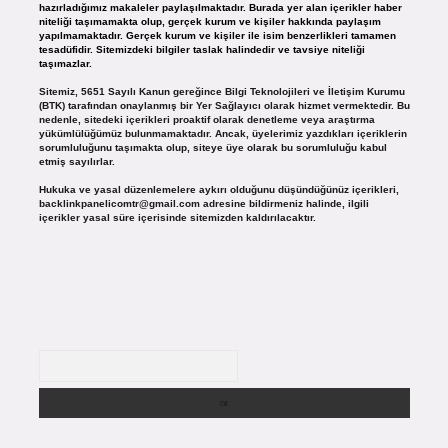
hazırladığımız makaleler paylaşılmaktadır. Burada yer alan içerikler haber
niteliği taşımamakta olup, gerçek kurum ve kişiler hakkında paylaşım
yapılmamaktadır. Gerçek kurum ve kişiler ile isim benzerlikleri tamamen
tesadüfidir. Sitemizdeki bilgiler taslak halindedir ve tavsiye niteliği
taşımazlar.
Sitemiz, 5651 Sayılı Kanun gereğince Bilgi Teknolojileri ve İletişim Kurumu
(BTK) tarafından onaylanmış bir Yer Sağlayıcı olarak hizmet vermektedir. Bu
nedenle, sitedeki içerikleri proaktif olarak denetleme veya araştırma
yükümlülüğümüz bulunmamaktadır. Ancak, üyelerimiz yazdıkları içeriklerin
sorumluluğunu taşımakta olup, siteye üye olarak bu sorumluluğu kabul
etmiş sayılırlar.
Hukuka ve yasal düzenlemelere aykırı olduğunu düşündüğünüz içerikleri,
backlinkpanelicomtr@gmail.com
adresine bildirmeniz halinde, ilgili
içerikler yasal süre içerisinde sitemizden kaldırılacaktır.
Arama