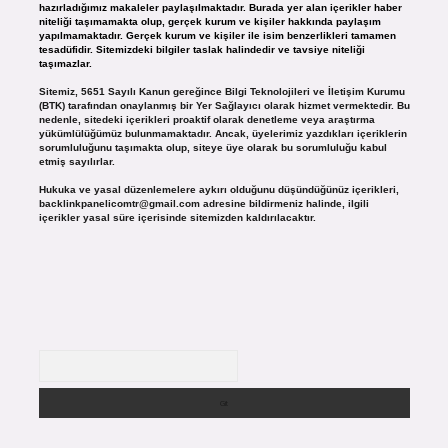
hazırladığımız makaleler paylaşılmaktadır. Burada yer alan içerikler haber
niteliği taşımamakta olup, gerçek kurum ve kişiler hakkında paylaşım
yapılmamaktadır. Gerçek kurum ve kişiler ile isim benzerlikleri tamamen
tesadüfidir. Sitemizdeki bilgiler taslak halindedir ve tavsiye niteliği
taşımazlar.
Sitemiz, 5651 Sayılı Kanun gereğince Bilgi Teknolojileri ve İletişim Kurumu
(BTK) tarafından onaylanmış bir Yer Sağlayıcı olarak hizmet vermektedir. Bu
nedenle, sitedeki içerikleri proaktif olarak denetleme veya araştırma
yükümlülüğümüz bulunmamaktadır. Ancak, üyelerimiz yazdıkları içeriklerin
sorumluluğunu taşımakta olup, siteye üye olarak bu sorumluluğu kabul
etmiş sayılırlar.
Hukuka ve yasal düzenlemelere aykırı olduğunu düşündüğünüz içerikleri,
backlinkpanelicomtr@gmail.com
adresine bildirmeniz halinde, ilgili
içerikler yasal süre içerisinde sitemizden kaldırılacaktır.
Arama