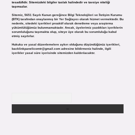
tesadüfidir. Sitemizdeki bilgiler taslak halindedir ve tavsiye niteliği
taşımazlar.
Sitemiz, 5651 Sayılı Kanun gereğince Bilgi Teknolojileri ve İletişim Kurumu
(BTK) tarafından onaylanmış bir Yer Sağlayıcı olarak hizmet vermektedir. Bu
nedenle, sitedeki içerikleri proaktif olarak denetleme veya araştırma
yükümlülüğümüz bulunmamaktadır. Ancak, üyelerimiz yazdıkları içeriklerin
sorumluluğunu taşımakta olup, siteye üye olarak bu sorumluluğu kabul
etmiş sayılırlar.
Hukuka ve yasal düzenlemelere aykırı olduğunu düşündüğünüz içerikleri,
backlinkpanelicomtr@gmail.com
adresine bildirmeniz halinde, ilgili
içerikler yasal süre içerisinde sitemizden kaldırılacaktır.
Arama