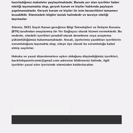
hazırladığımız makaleler paylaşılmaktadır. Burada yer alan içerikler haber
niteliği taşımamakta olup, gerçek kurum ve kişiler hakkında paylaşım
yapılmamaktadır. Gerçek kurum ve kişiler ile isim benzerlikleri tamamen
tesadüfidir. Sitemizdeki bilgiler taslak halindedir ve tavsiye niteliği
taşımazlar.
Sitemiz, 5651 Sayılı Kanun gereğince Bilgi Teknolojileri ve İletişim Kurumu
(BTK) tarafından onaylanmış bir Yer Sağlayıcı olarak hizmet vermektedir. Bu
nedenle, sitedeki içerikleri proaktif olarak denetleme veya araştırma
yükümlülüğümüz bulunmamaktadır. Ancak, üyelerimiz yazdıkları içeriklerin
sorumluluğunu taşımakta olup, siteye üye olarak bu sorumluluğu kabul
etmiş sayılırlar.
Hukuka ve yasal düzenlemelere aykırı olduğunu düşündüğünüz içerikleri,
backlinkpanelicomtr@gmail.com
adresine bildirmeniz halinde, ilgili
içerikler yasal süre içerisinde sitemizden kaldırılacaktır.
Arama