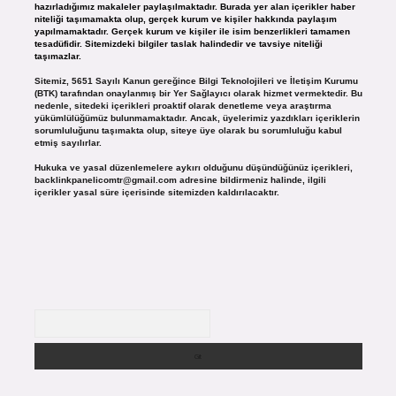
hazırladığımız makaleler paylaşılmaktadır. Burada yer alan içerikler haber
niteliği taşımamakta olup, gerçek kurum ve kişiler hakkında paylaşım
yapılmamaktadır. Gerçek kurum ve kişiler ile isim benzerlikleri tamamen
tesadüfidir. Sitemizdeki bilgiler taslak halindedir ve tavsiye niteliği
taşımazlar.
Sitemiz, 5651 Sayılı Kanun gereğince Bilgi Teknolojileri ve İletişim Kurumu
(BTK) tarafından onaylanmış bir Yer Sağlayıcı olarak hizmet vermektedir. Bu
nedenle, sitedeki içerikleri proaktif olarak denetleme veya araştırma
yükümlülüğümüz bulunmamaktadır. Ancak, üyelerimiz yazdıkları içeriklerin
sorumluluğunu taşımakta olup, siteye üye olarak bu sorumluluğu kabul
etmiş sayılırlar.
Hukuka ve yasal düzenlemelere aykırı olduğunu düşündüğünüz içerikleri,
backlinkpanelicomtr@gmail.com
adresine bildirmeniz halinde, ilgili
içerikler yasal süre içerisinde sitemizden kaldırılacaktır.
Arama