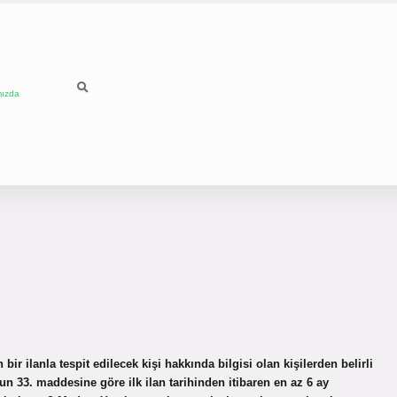
mızda
 ilanla tespit edilecek kişi hakkında bilgisi olan kişilerden belirli
un 33. maddesine göre ilk ilan tarihinden itibaren en az 6 ay