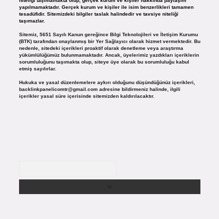
niteliği taşımamakta olup, gerçek kurum ve kişiler hakkında paylaşım
yapılmamaktadır. Gerçek kurum ve kişiler ile isim benzerlikleri tamamen
tesadüfidir. Sitemizdeki bilgiler taslak halindedir ve tavsiye niteliği
taşımazlar.
Sitemiz, 5651 Sayılı Kanun gereğince Bilgi Teknolojileri ve İletişim Kurumu
(BTK) tarafından onaylanmış bir Yer Sağlayıcı olarak hizmet vermektedir. Bu
nedenle, sitedeki içerikleri proaktif olarak denetleme veya araştırma
yükümlülüğümüz bulunmamaktadır. Ancak, üyelerimiz yazdıkları içeriklerin
sorumluluğunu taşımakta olup, siteye üye olarak bu sorumluluğu kabul
etmiş sayılırlar.
Hukuka ve yasal düzenlemelere aykırı olduğunu düşündüğünüz içerikleri,
backlinkpanelicomtr@gmail.com
adresine bildirmeniz halinde, ilgili
içerikler yasal süre içerisinde sitemizden kaldırılacaktır.
Arama