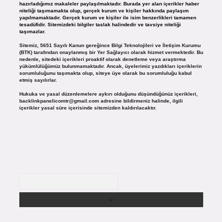
hazırladığımız makaleler paylaşılmaktadır. Burada yer alan içerikler haber
niteliği taşımamakta olup, gerçek kurum ve kişiler hakkında paylaşım
yapılmamaktadır. Gerçek kurum ve kişiler ile isim benzerlikleri tamamen
tesadüfidir. Sitemizdeki bilgiler taslak halindedir ve tavsiye niteliği
taşımazlar.
Sitemiz, 5651 Sayılı Kanun gereğince Bilgi Teknolojileri ve İletişim Kurumu
(BTK) tarafından onaylanmış bir Yer Sağlayıcı olarak hizmet vermektedir. Bu
nedenle, sitedeki içerikleri proaktif olarak denetleme veya araştırma
yükümlülüğümüz bulunmamaktadır. Ancak, üyelerimiz yazdıkları içeriklerin
sorumluluğunu taşımakta olup, siteye üye olarak bu sorumluluğu kabul
etmiş sayılırlar.
Hukuka ve yasal düzenlemelere aykırı olduğunu düşündüğünüz içerikleri,
backlinkpanelicomtr@gmail.com
adresine bildirmeniz halinde, ilgili
içerikler yasal süre içerisinde sitemizden kaldırılacaktır.
Arama