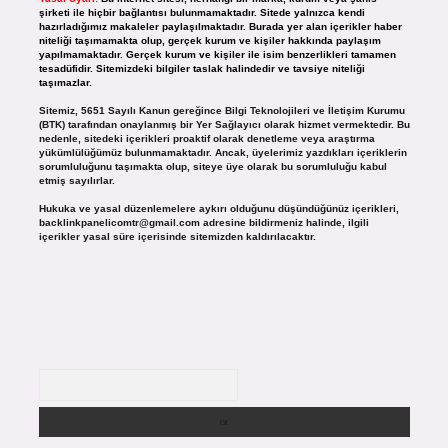
şirketi ile hiçbir bağlantısı bulunmamaktadır. Sitede yalnızca kendi
hazırladığımız makaleler paylaşılmaktadır. Burada yer alan içerikler haber
niteliği taşımamakta olup, gerçek kurum ve kişiler hakkında paylaşım
yapılmamaktadır. Gerçek kurum ve kişiler ile isim benzerlikleri tamamen
tesadüfidir. Sitemizdeki bilgiler taslak halindedir ve tavsiye niteliği
taşımazlar.
Sitemiz, 5651 Sayılı Kanun gereğince Bilgi Teknolojileri ve İletişim Kurumu
(BTK) tarafından onaylanmış bir Yer Sağlayıcı olarak hizmet vermektedir. Bu
nedenle, sitedeki içerikleri proaktif olarak denetleme veya araştırma
yükümlülüğümüz bulunmamaktadır. Ancak, üyelerimiz yazdıkları içeriklerin
sorumluluğunu taşımakta olup, siteye üye olarak bu sorumluluğu kabul
etmiş sayılırlar.
Hukuka ve yasal düzenlemelere aykırı olduğunu düşündüğünüz içerikleri,
backlinkpanelicomtr@gmail.com
adresine bildirmeniz halinde, ilgili
içerikler yasal süre içerisinde sitemizden kaldırılacaktır.
Arama