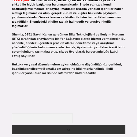
Yasal Uyarı:
Bu internet sitesi, herhangi bir marka, kurum veya şahıs
şirketi ile hiçbir bağlantısı bulunmamaktadır. Sitede yalnızca kendi
hazırladığımız makaleler paylaşılmaktadır. Burada yer alan içerikler haber
niteliği taşımamakta olup, gerçek kurum ve kişiler hakkında paylaşım
yapılmamaktadır. Gerçek kurum ve kişiler ile isim benzerlikleri tamamen
tesadüfidir. Sitemizdeki bilgiler taslak halindedir ve tavsiye niteliği
taşımazlar.
Sitemiz, 5651 Sayılı Kanun gereğince Bilgi Teknolojileri ve İletişim Kurumu
(BTK) tarafından onaylanmış bir Yer Sağlayıcı olarak hizmet vermektedir. Bu
nedenle, sitedeki içerikleri proaktif olarak denetleme veya araştırma
yükümlülüğümüz bulunmamaktadır. Ancak, üyelerimiz yazdıkları içeriklerin
sorumluluğunu taşımakta olup, siteye üye olarak bu sorumluluğu kabul
etmiş sayılırlar.
Hukuka ve yasal düzenlemelere aykırı olduğunu düşündüğünüz içerikleri,
backlinkpanelicomtr@gmail.com
adresine bildirmeniz halinde, ilgili
içerikler yasal süre içerisinde sitemizden kaldırılacaktır.
Arama