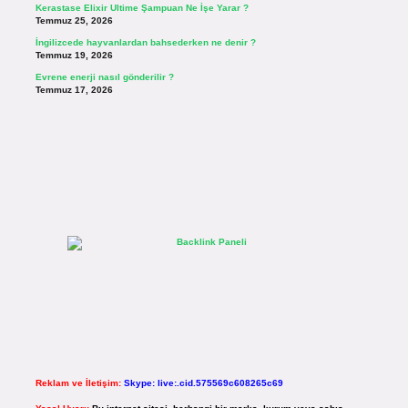
Kerastase Elixir Ultime Şampuan Ne İşe Yarar ?
Temmuz 25, 2026
İngilizcede hayvanlardan bahsederken ne denir ?
Temmuz 19, 2026
Evrene enerji nasıl gönderilir ?
Temmuz 17, 2026
Reklam ve İletişim:
Skype: live:.cid.575569c608265c69