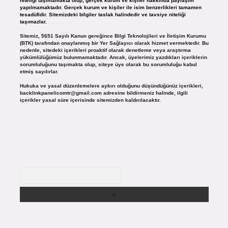
niteliği taşımamakta olup, gerçek kurum ve kişiler hakkında paylaşım
yapılmamaktadır. Gerçek kurum ve kişiler ile isim benzerlikleri tamamen
tesadüfidir. Sitemizdeki bilgiler taslak halindedir ve tavsiye niteliği
taşımazlar.
Sitemiz, 5651 Sayılı Kanun gereğince Bilgi Teknolojileri ve İletişim Kurumu
(BTK) tarafından onaylanmış bir Yer Sağlayıcı olarak hizmet vermektedir. Bu
nedenle, sitedeki içerikleri proaktif olarak denetleme veya araştırma
yükümlülüğümüz bulunmamaktadır. Ancak, üyelerimiz yazdıkları içeriklerin
sorumluluğunu taşımakta olup, siteye üye olarak bu sorumluluğu kabul
etmiş sayılırlar.
Hukuka ve yasal düzenlemelere aykırı olduğunu düşündüğünüz içerikleri,
backlinkpanelicomtr@gmail.com
adresine bildirmeniz halinde, ilgili
içerikler yasal süre içerisinde sitemizden kaldırılacaktır.
Arama