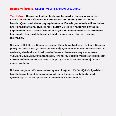
Reklam ve İletişim:
Skype: live:.cid.575569c608265c69
Yasal Uyarı:
Bu internet sitesi, herhangi bir marka, kurum veya şahıs
şirketi ile hiçbir bağlantısı bulunmamaktadır. Sitede yalnızca kendi
hazırladığımız makaleler paylaşılmaktadır. Burada yer alan içerikler haber
niteliği taşımamakta olup, gerçek kurum ve kişiler hakkında paylaşım
yapılmamaktadır. Gerçek kurum ve kişiler ile isim benzerlikleri tamamen
tesadüfidir. Sitemizdeki bilgiler taslak halindedir ve tavsiye niteliği
taşımazlar.
Sitemiz, 5651 Sayılı Kanun gereğince Bilgi Teknolojileri ve İletişim Kurumu
(BTK) tarafından onaylanmış bir Yer Sağlayıcı olarak hizmet vermektedir. Bu
nedenle, sitedeki içerikleri proaktif olarak denetleme veya araştırma
yükümlülüğümüz bulunmamaktadır. Ancak, üyelerimiz yazdıkları içeriklerin
sorumluluğunu taşımakta olup, siteye üye olarak bu sorumluluğu kabul
etmiş sayılırlar.
Hukuka ve yasal düzenlemelere aykırı olduğunu düşündüğünüz içerikleri,
backlinkpanelicomtr@gmail.com
adresine bildirmeniz halinde, ilgili
içerikler yasal süre içerisinde sitemizden kaldırılacaktır.
Arama