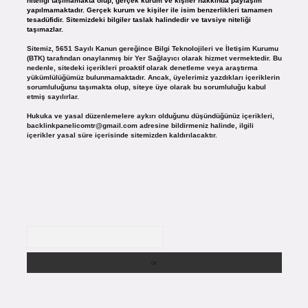
niteliği taşımamakta olup, gerçek kurum ve kişiler hakkında paylaşım
yapılmamaktadır. Gerçek kurum ve kişiler ile isim benzerlikleri tamamen
tesadüfidir. Sitemizdeki bilgiler taslak halindedir ve tavsiye niteliği
taşımazlar.
Sitemiz, 5651 Sayılı Kanun gereğince Bilgi Teknolojileri ve İletişim Kurumu
(BTK) tarafından onaylanmış bir Yer Sağlayıcı olarak hizmet vermektedir. Bu
nedenle, sitedeki içerikleri proaktif olarak denetleme veya araştırma
yükümlülüğümüz bulunmamaktadır. Ancak, üyelerimiz yazdıkları içeriklerin
sorumluluğunu taşımakta olup, siteye üye olarak bu sorumluluğu kabul
etmiş sayılırlar.
Hukuka ve yasal düzenlemelere aykırı olduğunu düşündüğünüz içerikleri,
backlinkpanelicomtr@gmail.com
adresine bildirmeniz halinde, ilgili
içerikler yasal süre içerisinde sitemizden kaldırılacaktır.
Arama