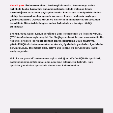
Yasal Uyarı:
Bu internet sitesi, herhangi bir marka, kurum veya şahıs
şirketi ile hiçbir bağlantısı bulunmamaktadır. Sitede yalnızca kendi
hazırladığımız makaleler paylaşılmaktadır. Burada yer alan içerikler haber
niteliği taşımamakta olup, gerçek kurum ve kişiler hakkında paylaşım
yapılmamaktadır. Gerçek kurum ve kişiler ile isim benzerlikleri tamamen
tesadüfidir. Sitemizdeki bilgiler taslak halindedir ve tavsiye niteliği
taşımazlar.
Sitemiz, 5651 Sayılı Kanun gereğince Bilgi Teknolojileri ve İletişim Kurumu
(BTK) tarafından onaylanmış bir Yer Sağlayıcı olarak hizmet vermektedir. Bu
nedenle, sitedeki içerikleri proaktif olarak denetleme veya araştırma
yükümlülüğümüz bulunmamaktadır. Ancak, üyelerimiz yazdıkları içeriklerin
sorumluluğunu taşımakta olup, siteye üye olarak bu sorumluluğu kabul
etmiş sayılırlar.
Hukuka ve yasal düzenlemelere aykırı olduğunu düşündüğünüz içerikleri,
backlinkpanelicomtr@gmail.com
adresine bildirmeniz halinde, ilgili
içerikler yasal süre içerisinde sitemizden kaldırılacaktır.
Arama