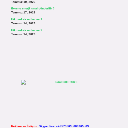
Temmuz 19, 2026
Evrene enerji nasıl gönderilir ?
Temmuz 17, 2026
Utku erkek mi kız mı ?
Temmuz 14, 2026
Utku erkek mi kız mı ?
Temmuz 14, 2026
Reklam ve İletişim:
Skype: live:.cid.575569c608265c69