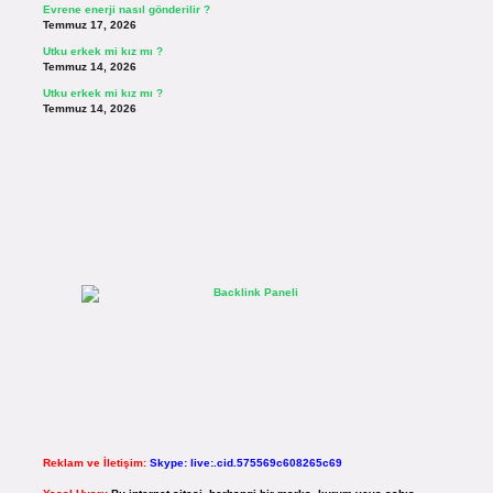
Evrene enerji nasıl gönderilir ?
Temmuz 17, 2026
Utku erkek mi kız mı ?
Temmuz 14, 2026
Utku erkek mi kız mı ?
Temmuz 14, 2026
Reklam ve İletişim:
Skype: live:.cid.575569c608265c69