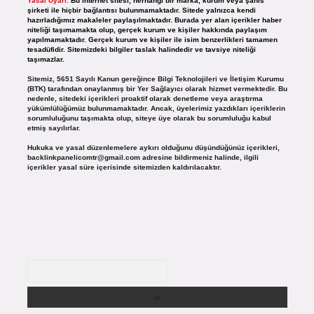
Yasal Uyarı:
Bu internet sitesi, herhangi bir marka, kurum veya şahıs
şirketi ile hiçbir bağlantısı bulunmamaktadır. Sitede yalnızca kendi
hazırladığımız makaleler paylaşılmaktadır. Burada yer alan içerikler haber
niteliği taşımamakta olup, gerçek kurum ve kişiler hakkında paylaşım
yapılmamaktadır. Gerçek kurum ve kişiler ile isim benzerlikleri tamamen
tesadüfidir. Sitemizdeki bilgiler taslak halindedir ve tavsiye niteliği
taşımazlar.
Sitemiz, 5651 Sayılı Kanun gereğince Bilgi Teknolojileri ve İletişim Kurumu
(BTK) tarafından onaylanmış bir Yer Sağlayıcı olarak hizmet vermektedir. Bu
nedenle, sitedeki içerikleri proaktif olarak denetleme veya araştırma
yükümlülüğümüz bulunmamaktadır. Ancak, üyelerimiz yazdıkları içeriklerin
sorumluluğunu taşımakta olup, siteye üye olarak bu sorumluluğu kabul
etmiş sayılırlar.
Hukuka ve yasal düzenlemelere aykırı olduğunu düşündüğünüz içerikleri,
backlinkpanelicomtr@gmail.com
adresine bildirmeniz halinde, ilgili
içerikler yasal süre içerisinde sitemizden kaldırılacaktır.
Arama