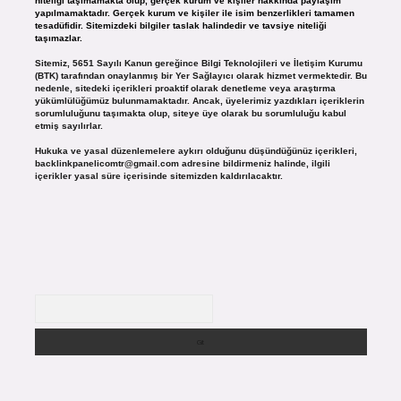
niteliği taşımamakta olup, gerçek kurum ve kişiler hakkında paylaşım
yapılmamaktadır. Gerçek kurum ve kişiler ile isim benzerlikleri tamamen
tesadüfidir. Sitemizdeki bilgiler taslak halindedir ve tavsiye niteliği
taşımazlar.
Sitemiz, 5651 Sayılı Kanun gereğince Bilgi Teknolojileri ve İletişim Kurumu
(BTK) tarafından onaylanmış bir Yer Sağlayıcı olarak hizmet vermektedir. Bu
nedenle, sitedeki içerikleri proaktif olarak denetleme veya araştırma
yükümlülüğümüz bulunmamaktadır. Ancak, üyelerimiz yazdıkları içeriklerin
sorumluluğunu taşımakta olup, siteye üye olarak bu sorumluluğu kabul
etmiş sayılırlar.
Hukuka ve yasal düzenlemelere aykırı olduğunu düşündüğünüz içerikleri,
backlinkpanelicomtr@gmail.com
adresine bildirmeniz halinde, ilgili
içerikler yasal süre içerisinde sitemizden kaldırılacaktır.
Arama