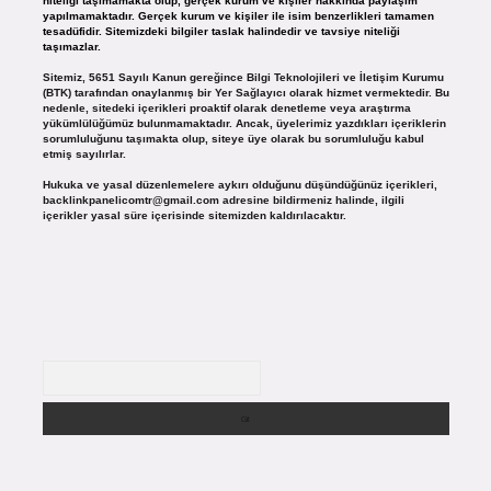
niteliği taşımamakta olup, gerçek kurum ve kişiler hakkında paylaşım
yapılmamaktadır. Gerçek kurum ve kişiler ile isim benzerlikleri tamamen
tesadüfidir. Sitemizdeki bilgiler taslak halindedir ve tavsiye niteliği
taşımazlar.
Sitemiz, 5651 Sayılı Kanun gereğince Bilgi Teknolojileri ve İletişim Kurumu
(BTK) tarafından onaylanmış bir Yer Sağlayıcı olarak hizmet vermektedir. Bu
nedenle, sitedeki içerikleri proaktif olarak denetleme veya araştırma
yükümlülüğümüz bulunmamaktadır. Ancak, üyelerimiz yazdıkları içeriklerin
sorumluluğunu taşımakta olup, siteye üye olarak bu sorumluluğu kabul
etmiş sayılırlar.
Hukuka ve yasal düzenlemelere aykırı olduğunu düşündüğünüz içerikleri,
backlinkpanelicomtr@gmail.com
adresine bildirmeniz halinde, ilgili
içerikler yasal süre içerisinde sitemizden kaldırılacaktır.
Arama