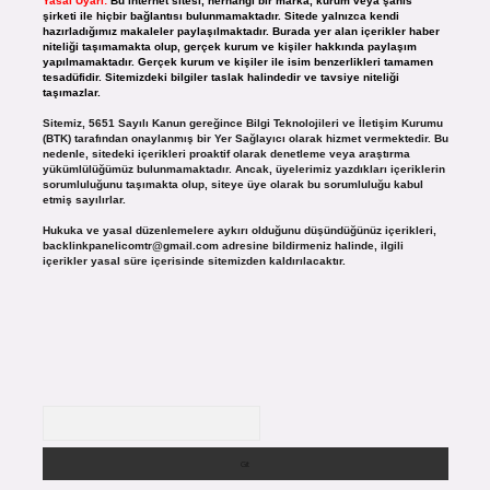
Yasal Uyarı:
Bu internet sitesi, herhangi bir marka, kurum veya şahıs
şirketi ile hiçbir bağlantısı bulunmamaktadır. Sitede yalnızca kendi
hazırladığımız makaleler paylaşılmaktadır. Burada yer alan içerikler haber
niteliği taşımamakta olup, gerçek kurum ve kişiler hakkında paylaşım
yapılmamaktadır. Gerçek kurum ve kişiler ile isim benzerlikleri tamamen
tesadüfidir. Sitemizdeki bilgiler taslak halindedir ve tavsiye niteliği
taşımazlar.
Sitemiz, 5651 Sayılı Kanun gereğince Bilgi Teknolojileri ve İletişim Kurumu
(BTK) tarafından onaylanmış bir Yer Sağlayıcı olarak hizmet vermektedir. Bu
nedenle, sitedeki içerikleri proaktif olarak denetleme veya araştırma
yükümlülüğümüz bulunmamaktadır. Ancak, üyelerimiz yazdıkları içeriklerin
sorumluluğunu taşımakta olup, siteye üye olarak bu sorumluluğu kabul
etmiş sayılırlar.
Hukuka ve yasal düzenlemelere aykırı olduğunu düşündüğünüz içerikleri,
backlinkpanelicomtr@gmail.com
adresine bildirmeniz halinde, ilgili
içerikler yasal süre içerisinde sitemizden kaldırılacaktır.
Arama