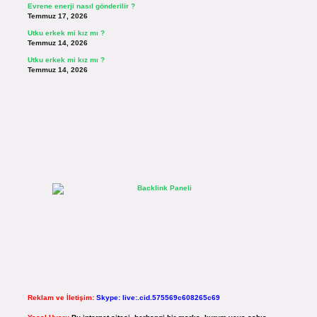
Evrene enerji nasıl gönderilir ?
Temmuz 17, 2026
Utku erkek mi kız mı ?
Temmuz 14, 2026
Utku erkek mi kız mı ?
Temmuz 14, 2026
Reklam ve İletişim:
Skype: live:.cid.575569c608265c69