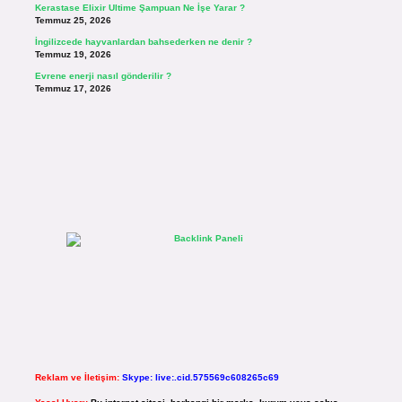
Kerastase Elixir Ultime Şampuan Ne İşe Yarar ?
Temmuz 25, 2026
İngilizcede hayvanlardan bahsederken ne denir ?
Temmuz 19, 2026
Evrene enerji nasıl gönderilir ?
Temmuz 17, 2026
Reklam ve İletişim:
Skype: live:.cid.575569c608265c69