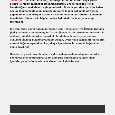
Yasal Uyarı:
Bu internet sitesi, herhangi bir marka, kurum veya şahıs
şirketi ile hiçbir bağlantısı bulunmamaktadır. Sitede yalnızca kendi
hazırladığımız makaleler paylaşılmaktadır. Burada yer alan içerikler haber
niteliği taşımamakta olup, gerçek kurum ve kişiler hakkında paylaşım
yapılmamaktadır. Gerçek kurum ve kişiler ile isim benzerlikleri tamamen
tesadüfidir. Sitemizdeki bilgiler taslak halindedir ve tavsiye niteliği
taşımazlar.
Sitemiz, 5651 Sayılı Kanun gereğince Bilgi Teknolojileri ve İletişim Kurumu
(BTK) tarafından onaylanmış bir Yer Sağlayıcı olarak hizmet vermektedir. Bu
nedenle, sitedeki içerikleri proaktif olarak denetleme veya araştırma
yükümlülüğümüz bulunmamaktadır. Ancak, üyelerimiz yazdıkları içeriklerin
sorumluluğunu taşımakta olup, siteye üye olarak bu sorumluluğu kabul
etmiş sayılırlar.
Hukuka ve yasal düzenlemelere aykırı olduğunu düşündüğünüz içerikleri,
backlinkpanelicomtr@gmail.com
adresine bildirmeniz halinde, ilgili
içerikler yasal süre içerisinde sitemizden kaldırılacaktır.
Arama