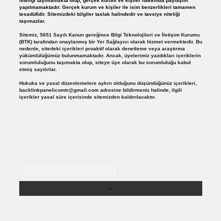
niteliği taşımamakta olup, gerçek kurum ve kişiler hakkında paylaşım
yapılmamaktadır. Gerçek kurum ve kişiler ile isim benzerlikleri tamamen
tesadüfidir. Sitemizdeki bilgiler taslak halindedir ve tavsiye niteliği
taşımazlar.
Sitemiz, 5651 Sayılı Kanun gereğince Bilgi Teknolojileri ve İletişim Kurumu
(BTK) tarafından onaylanmış bir Yer Sağlayıcı olarak hizmet vermektedir. Bu
nedenle, sitedeki içerikleri proaktif olarak denetleme veya araştırma
yükümlülüğümüz bulunmamaktadır. Ancak, üyelerimiz yazdıkları içeriklerin
sorumluluğunu taşımakta olup, siteye üye olarak bu sorumluluğu kabul
etmiş sayılırlar.
Hukuka ve yasal düzenlemelere aykırı olduğunu düşündüğünüz içerikleri,
backlinkpanelicomtr@gmail.com
adresine bildirmeniz halinde, ilgili
içerikler yasal süre içerisinde sitemizden kaldırılacaktır.
Arama