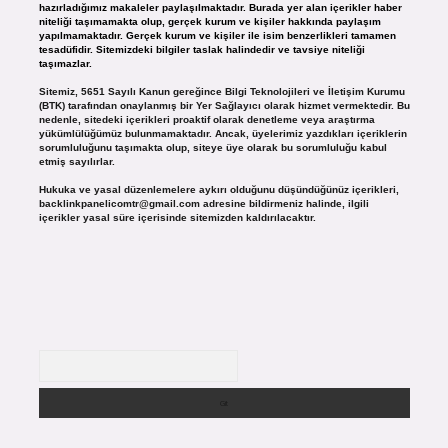
hazırladığımız makaleler paylaşılmaktadır. Burada yer alan içerikler haber
niteliği taşımamakta olup, gerçek kurum ve kişiler hakkında paylaşım
yapılmamaktadır. Gerçek kurum ve kişiler ile isim benzerlikleri tamamen
tesadüfidir. Sitemizdeki bilgiler taslak halindedir ve tavsiye niteliği
taşımazlar.
Sitemiz, 5651 Sayılı Kanun gereğince Bilgi Teknolojileri ve İletişim Kurumu
(BTK) tarafından onaylanmış bir Yer Sağlayıcı olarak hizmet vermektedir. Bu
nedenle, sitedeki içerikleri proaktif olarak denetleme veya araştırma
yükümlülüğümüz bulunmamaktadır. Ancak, üyelerimiz yazdıkları içeriklerin
sorumluluğunu taşımakta olup, siteye üye olarak bu sorumluluğu kabul
etmiş sayılırlar.
Hukuka ve yasal düzenlemelere aykırı olduğunu düşündüğünüz içerikleri,
backlinkpanelicomtr@gmail.com
adresine bildirmeniz halinde, ilgili
içerikler yasal süre içerisinde sitemizden kaldırılacaktır.
Arama