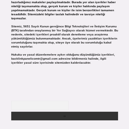
hazırladığımız makaleler paylaşılmaktadır. Burada yer alan içerikler haber
niteliği taşımamakta olup, gerçek kurum ve kişiler hakkında paylaşım
yapılmamaktadır. Gerçek kurum ve kişiler ile isim benzerlikleri tamamen
tesadüfidir. Sitemizdeki bilgiler taslak halindedir ve tavsiye niteliği
taşımazlar.
Sitemiz, 5651 Sayılı Kanun gereğince Bilgi Teknolojileri ve İletişim Kurumu
(BTK) tarafından onaylanmış bir Yer Sağlayıcı olarak hizmet vermektedir. Bu
nedenle, sitedeki içerikleri proaktif olarak denetleme veya araştırma
yükümlülüğümüz bulunmamaktadır. Ancak, üyelerimiz yazdıkları içeriklerin
sorumluluğunu taşımakta olup, siteye üye olarak bu sorumluluğu kabul
etmiş sayılırlar.
Hukuka ve yasal düzenlemelere aykırı olduğunu düşündüğünüz içerikleri,
backlinkpanelicomtr@gmail.com
adresine bildirmeniz halinde, ilgili
içerikler yasal süre içerisinde sitemizden kaldırılacaktır.
Arama