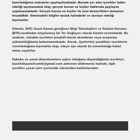
hazırladığımız makaleler paylaşılmaktadır. Burada yer alan içerikler haber
niteliği taşımamakta olup, gerçek kurum ve kişiler hakkında paylaşım
yapılmamaktadır. Gerçek kurum ve kişiler ile isim benzerlikleri tamamen
tesadüfidir. Sitemizdeki bilgiler taslak halindedir ve tavsiye niteliği
taşımazlar.
Sitemiz, 5651 Sayılı Kanun gereğince Bilgi Teknolojileri ve İletişim Kurumu
(BTK) tarafından onaylanmış bir Yer Sağlayıcı olarak hizmet vermektedir. Bu
nedenle, sitedeki içerikleri proaktif olarak denetleme veya araştırma
yükümlülüğümüz bulunmamaktadır. Ancak, üyelerimiz yazdıkları içeriklerin
sorumluluğunu taşımakta olup, siteye üye olarak bu sorumluluğu kabul
etmiş sayılırlar.
Hukuka ve yasal düzenlemelere aykırı olduğunu düşündüğünüz içerikleri,
backlinkpanelicomtr@gmail.com
adresine bildirmeniz halinde, ilgili
içerikler yasal süre içerisinde sitemizden kaldırılacaktır.
Arama