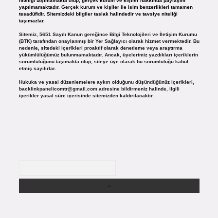
niteliği taşımamakta olup, gerçek kurum ve kişiler hakkında paylaşım
yapılmamaktadır. Gerçek kurum ve kişiler ile isim benzerlikleri tamamen
tesadüfidir. Sitemizdeki bilgiler taslak halindedir ve tavsiye niteliği
taşımazlar.
Sitemiz, 5651 Sayılı Kanun gereğince Bilgi Teknolojileri ve İletişim Kurumu
(BTK) tarafından onaylanmış bir Yer Sağlayıcı olarak hizmet vermektedir. Bu
nedenle, sitedeki içerikleri proaktif olarak denetleme veya araştırma
yükümlülüğümüz bulunmamaktadır. Ancak, üyelerimiz yazdıkları içeriklerin
sorumluluğunu taşımakta olup, siteye üye olarak bu sorumluluğu kabul
etmiş sayılırlar.
Hukuka ve yasal düzenlemelere aykırı olduğunu düşündüğünüz içerikleri,
backlinkpanelicomtr@gmail.com
adresine bildirmeniz halinde, ilgili
içerikler yasal süre içerisinde sitemizden kaldırılacaktır.
Arama