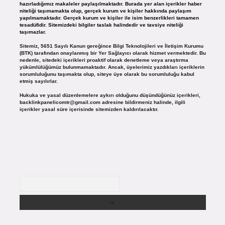
hazırladığımız makaleler paylaşılmaktadır. Burada yer alan içerikler haber
niteliği taşımamakta olup, gerçek kurum ve kişiler hakkında paylaşım
yapılmamaktadır. Gerçek kurum ve kişiler ile isim benzerlikleri tamamen
tesadüfidir. Sitemizdeki bilgiler taslak halindedir ve tavsiye niteliği
taşımazlar.
Sitemiz, 5651 Sayılı Kanun gereğince Bilgi Teknolojileri ve İletişim Kurumu
(BTK) tarafından onaylanmış bir Yer Sağlayıcı olarak hizmet vermektedir. Bu
nedenle, sitedeki içerikleri proaktif olarak denetleme veya araştırma
yükümlülüğümüz bulunmamaktadır. Ancak, üyelerimiz yazdıkları içeriklerin
sorumluluğunu taşımakta olup, siteye üye olarak bu sorumluluğu kabul
etmiş sayılırlar.
Hukuka ve yasal düzenlemelere aykırı olduğunu düşündüğünüz içerikleri,
backlinkpanelicomtr@gmail.com
adresine bildirmeniz halinde, ilgili
içerikler yasal süre içerisinde sitemizden kaldırılacaktır.
Arama