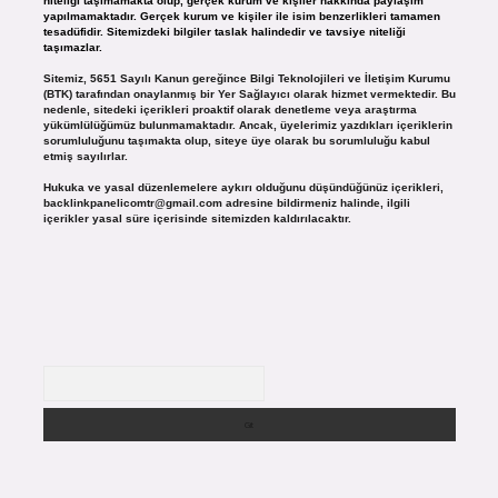
niteliği taşımamakta olup, gerçek kurum ve kişiler hakkında paylaşım
yapılmamaktadır. Gerçek kurum ve kişiler ile isim benzerlikleri tamamen
tesadüfidir. Sitemizdeki bilgiler taslak halindedir ve tavsiye niteliği
taşımazlar.
Sitemiz, 5651 Sayılı Kanun gereğince Bilgi Teknolojileri ve İletişim Kurumu
(BTK) tarafından onaylanmış bir Yer Sağlayıcı olarak hizmet vermektedir. Bu
nedenle, sitedeki içerikleri proaktif olarak denetleme veya araştırma
yükümlülüğümüz bulunmamaktadır. Ancak, üyelerimiz yazdıkları içeriklerin
sorumluluğunu taşımakta olup, siteye üye olarak bu sorumluluğu kabul
etmiş sayılırlar.
Hukuka ve yasal düzenlemelere aykırı olduğunu düşündüğünüz içerikleri,
backlinkpanelicomtr@gmail.com
adresine bildirmeniz halinde, ilgili
içerikler yasal süre içerisinde sitemizden kaldırılacaktır.
Arama