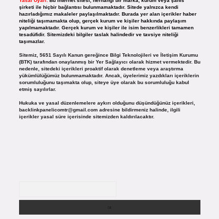
Yasal Uyarı:
Bu internet sitesi, herhangi bir marka, kurum veya şahıs
şirketi ile hiçbir bağlantısı bulunmamaktadır. Sitede yalnızca kendi
hazırladığımız makaleler paylaşılmaktadır. Burada yer alan içerikler haber
niteliği taşımamakta olup, gerçek kurum ve kişiler hakkında paylaşım
yapılmamaktadır. Gerçek kurum ve kişiler ile isim benzerlikleri tamamen
tesadüfidir. Sitemizdeki bilgiler taslak halindedir ve tavsiye niteliği
taşımazlar.
Sitemiz, 5651 Sayılı Kanun gereğince Bilgi Teknolojileri ve İletişim Kurumu
(BTK) tarafından onaylanmış bir Yer Sağlayıcı olarak hizmet vermektedir. Bu
nedenle, sitedeki içerikleri proaktif olarak denetleme veya araştırma
yükümlülüğümüz bulunmamaktadır. Ancak, üyelerimiz yazdıkları içeriklerin
sorumluluğunu taşımakta olup, siteye üye olarak bu sorumluluğu kabul
etmiş sayılırlar.
Hukuka ve yasal düzenlemelere aykırı olduğunu düşündüğünüz içerikleri,
backlinkpanelicomtr@gmail.com
adresine bildirmeniz halinde, ilgili
içerikler yasal süre içerisinde sitemizden kaldırılacaktır.
Arama