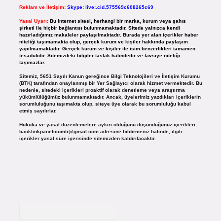
Reklam ve İletişim:
Skype: live:.cid.575569c608265c69
Yasal Uyarı:
Bu internet sitesi, herhangi bir marka, kurum veya şahıs
şirketi ile hiçbir bağlantısı bulunmamaktadır. Sitede yalnızca kendi
hazırladığımız makaleler paylaşılmaktadır. Burada yer alan içerikler haber
niteliği taşımamakta olup, gerçek kurum ve kişiler hakkında paylaşım
yapılmamaktadır. Gerçek kurum ve kişiler ile isim benzerlikleri tamamen
tesadüfidir. Sitemizdeki bilgiler taslak halindedir ve tavsiye niteliği
taşımazlar.
Sitemiz, 5651 Sayılı Kanun gereğince Bilgi Teknolojileri ve İletişim Kurumu
(BTK) tarafından onaylanmış bir Yer Sağlayıcı olarak hizmet vermektedir. Bu
nedenle, sitedeki içerikleri proaktif olarak denetleme veya araştırma
yükümlülüğümüz bulunmamaktadır. Ancak, üyelerimiz yazdıkları içeriklerin
sorumluluğunu taşımakta olup, siteye üye olarak bu sorumluluğu kabul
etmiş sayılırlar.
Hukuka ve yasal düzenlemelere aykırı olduğunu düşündüğünüz içerikleri,
backlinkpanelicomtr@gmail.com
adresine bildirmeniz halinde, ilgili
içerikler yasal süre içerisinde sitemizden kaldırılacaktır.
Arama