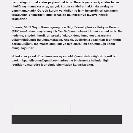
hazırladığımız makaleler paylaşılmaktadır. Burada yer alan içerikler haber
niteliği taşımamakta olup, gerçek kurum ve kişiler hakkında paylaşım
yapılmamaktadır. Gerçek kurum ve kişiler ile isim benzerlikleri tamamen
tesadüfidir. Sitemizdeki bilgiler taslak halindedir ve tavsiye niteliği
taşımazlar.
Sitemiz, 5651 Sayılı Kanun gereğince Bilgi Teknolojileri ve İletişim Kurumu
(BTK) tarafından onaylanmış bir Yer Sağlayıcı olarak hizmet vermektedir. Bu
nedenle, sitedeki içerikleri proaktif olarak denetleme veya araştırma
yükümlülüğümüz bulunmamaktadır. Ancak, üyelerimiz yazdıkları içeriklerin
sorumluluğunu taşımakta olup, siteye üye olarak bu sorumluluğu kabul
etmiş sayılırlar.
Hukuka ve yasal düzenlemelere aykırı olduğunu düşündüğünüz içerikleri,
backlinkpanelicomtr@gmail.com
adresine bildirmeniz halinde, ilgili
içerikler yasal süre içerisinde sitemizden kaldırılacaktır.
Arama