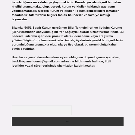
hazırladığımız makaleler paylaşılmaktadır. Burada yer alan içerikler haber
niteliği taşımamakta olup, gerçek kurum ve kişiler hakkında paylaşım
yapılmamaktadır. Gerçek kurum ve kişiler ile isim benzerlikleri tamamen
tesadüfidir. Sitemizdeki bilgiler taslak halindedir ve tavsiye niteliği
taşımazlar.
Sitemiz, 5651 Sayılı Kanun gereğince Bilgi Teknolojileri ve İletişim Kurumu
(BTK) tarafından onaylanmış bir Yer Sağlayıcı olarak hizmet vermektedir. Bu
nedenle, sitedeki içerikleri proaktif olarak denetleme veya araştırma
yükümlülüğümüz bulunmamaktadır. Ancak, üyelerimiz yazdıkları içeriklerin
sorumluluğunu taşımakta olup, siteye üye olarak bu sorumluluğu kabul
etmiş sayılırlar.
Hukuka ve yasal düzenlemelere aykırı olduğunu düşündüğünüz içerikleri,
backlinkpanelicomtr@gmail.com
adresine bildirmeniz halinde, ilgili
içerikler yasal süre içerisinde sitemizden kaldırılacaktır.
Arama