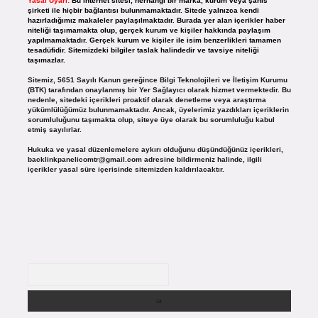
Yasal Uyarı:
Bu internet sitesi, herhangi bir marka, kurum veya şahıs
şirketi ile hiçbir bağlantısı bulunmamaktadır. Sitede yalnızca kendi
hazırladığımız makaleler paylaşılmaktadır. Burada yer alan içerikler haber
niteliği taşımamakta olup, gerçek kurum ve kişiler hakkında paylaşım
yapılmamaktadır. Gerçek kurum ve kişiler ile isim benzerlikleri tamamen
tesadüfidir. Sitemizdeki bilgiler taslak halindedir ve tavsiye niteliği
taşımazlar.
Sitemiz, 5651 Sayılı Kanun gereğince Bilgi Teknolojileri ve İletişim Kurumu
(BTK) tarafından onaylanmış bir Yer Sağlayıcı olarak hizmet vermektedir. Bu
nedenle, sitedeki içerikleri proaktif olarak denetleme veya araştırma
yükümlülüğümüz bulunmamaktadır. Ancak, üyelerimiz yazdıkları içeriklerin
sorumluluğunu taşımakta olup, siteye üye olarak bu sorumluluğu kabul
etmiş sayılırlar.
Hukuka ve yasal düzenlemelere aykırı olduğunu düşündüğünüz içerikleri,
backlinkpanelicomtr@gmail.com
adresine bildirmeniz halinde, ilgili
içerikler yasal süre içerisinde sitemizden kaldırılacaktır.
Arama