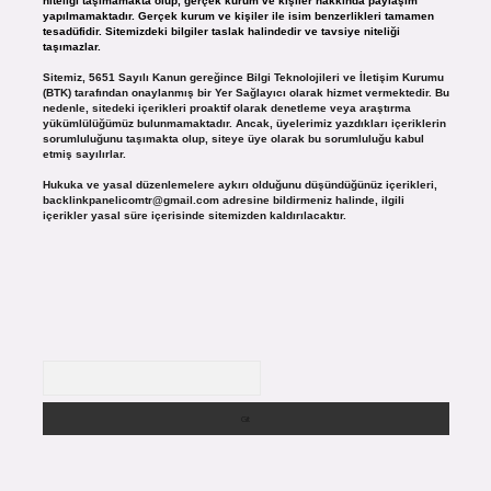
niteliği taşımamakta olup, gerçek kurum ve kişiler hakkında paylaşım
yapılmamaktadır. Gerçek kurum ve kişiler ile isim benzerlikleri tamamen
tesadüfidir. Sitemizdeki bilgiler taslak halindedir ve tavsiye niteliği
taşımazlar.
Sitemiz, 5651 Sayılı Kanun gereğince Bilgi Teknolojileri ve İletişim Kurumu
(BTK) tarafından onaylanmış bir Yer Sağlayıcı olarak hizmet vermektedir. Bu
nedenle, sitedeki içerikleri proaktif olarak denetleme veya araştırma
yükümlülüğümüz bulunmamaktadır. Ancak, üyelerimiz yazdıkları içeriklerin
sorumluluğunu taşımakta olup, siteye üye olarak bu sorumluluğu kabul
etmiş sayılırlar.
Hukuka ve yasal düzenlemelere aykırı olduğunu düşündüğünüz içerikleri,
backlinkpanelicomtr@gmail.com
adresine bildirmeniz halinde, ilgili
içerikler yasal süre içerisinde sitemizden kaldırılacaktır.
Arama