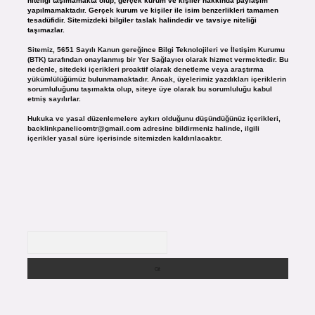
niteliği taşımamakta olup, gerçek kurum ve kişiler hakkında paylaşım
yapılmamaktadır. Gerçek kurum ve kişiler ile isim benzerlikleri tamamen
tesadüfidir. Sitemizdeki bilgiler taslak halindedir ve tavsiye niteliği
taşımazlar.
Sitemiz, 5651 Sayılı Kanun gereğince Bilgi Teknolojileri ve İletişim Kurumu
(BTK) tarafından onaylanmış bir Yer Sağlayıcı olarak hizmet vermektedir. Bu
nedenle, sitedeki içerikleri proaktif olarak denetleme veya araştırma
yükümlülüğümüz bulunmamaktadır. Ancak, üyelerimiz yazdıkları içeriklerin
sorumluluğunu taşımakta olup, siteye üye olarak bu sorumluluğu kabul
etmiş sayılırlar.
Hukuka ve yasal düzenlemelere aykırı olduğunu düşündüğünüz içerikleri,
backlinkpanelicomtr@gmail.com
adresine bildirmeniz halinde, ilgili
içerikler yasal süre içerisinde sitemizden kaldırılacaktır.
Arama