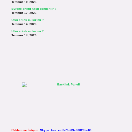
Temmuz 19, 2026
Evrene enerji nasıl gönderilir ?
Temmuz 17, 2026
Utku erkek mi kız mı ?
Temmuz 14, 2026
Utku erkek mi kız mı ?
Temmuz 14, 2026
Reklam ve İletişim:
Skype: live:.cid.575569c608265c69