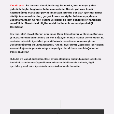
Yasal Uyarı:
Bu internet sitesi, herhangi bir marka, kurum veya şahıs
şirketi ile hiçbir bağlantısı bulunmamaktadır. Sitede yalnızca kendi
hazırladığımız makaleler paylaşılmaktadır. Burada yer alan içerikler haber
niteliği taşımamakta olup, gerçek kurum ve kişiler hakkında paylaşım
yapılmamaktadır. Gerçek kurum ve kişiler ile isim benzerlikleri tamamen
tesadüfidir. Sitemizdeki bilgiler taslak halindedir ve tavsiye niteliği
taşımazlar.
Sitemiz, 5651 Sayılı Kanun gereğince Bilgi Teknolojileri ve İletişim Kurumu
(BTK) tarafından onaylanmış bir Yer Sağlayıcı olarak hizmet vermektedir. Bu
nedenle, sitedeki içerikleri proaktif olarak denetleme veya araştırma
yükümlülüğümüz bulunmamaktadır. Ancak, üyelerimiz yazdıkları içeriklerin
sorumluluğunu taşımakta olup, siteye üye olarak bu sorumluluğu kabul
etmiş sayılırlar.
Hukuka ve yasal düzenlemelere aykırı olduğunu düşündüğünüz içerikleri,
backlinkpanelicomtr@gmail.com
adresine bildirmeniz halinde, ilgili
içerikler yasal süre içerisinde sitemizden kaldırılacaktır.
Arama