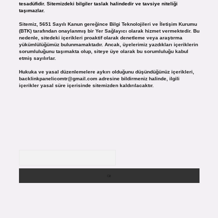
tesadüfidir. Sitemizdeki bilgiler taslak halindedir ve tavsiye niteliği
taşımazlar.
Sitemiz, 5651 Sayılı Kanun gereğince Bilgi Teknolojileri ve İletişim Kurumu
(BTK) tarafından onaylanmış bir Yer Sağlayıcı olarak hizmet vermektedir. Bu
nedenle, sitedeki içerikleri proaktif olarak denetleme veya araştırma
yükümlülüğümüz bulunmamaktadır. Ancak, üyelerimiz yazdıkları içeriklerin
sorumluluğunu taşımakta olup, siteye üye olarak bu sorumluluğu kabul
etmiş sayılırlar.
Hukuka ve yasal düzenlemelere aykırı olduğunu düşündüğünüz içerikleri,
backlinkpanelicomtr@gmail.com
adresine bildirmeniz halinde, ilgili
içerikler yasal süre içerisinde sitemizden kaldırılacaktır.
Arama