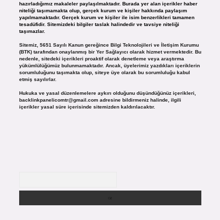
hazırladığımız makaleler paylaşılmaktadır. Burada yer alan içerikler haber
niteliği taşımamakta olup, gerçek kurum ve kişiler hakkında paylaşım
yapılmamaktadır. Gerçek kurum ve kişiler ile isim benzerlikleri tamamen
tesadüfidir. Sitemizdeki bilgiler taslak halindedir ve tavsiye niteliği
taşımazlar.
Sitemiz, 5651 Sayılı Kanun gereğince Bilgi Teknolojileri ve İletişim Kurumu
(BTK) tarafından onaylanmış bir Yer Sağlayıcı olarak hizmet vermektedir. Bu
nedenle, sitedeki içerikleri proaktif olarak denetleme veya araştırma
yükümlülüğümüz bulunmamaktadır. Ancak, üyelerimiz yazdıkları içeriklerin
sorumluluğunu taşımakta olup, siteye üye olarak bu sorumluluğu kabul
etmiş sayılırlar.
Hukuka ve yasal düzenlemelere aykırı olduğunu düşündüğünüz içerikleri,
backlinkpanelicomtr@gmail.com
adresine bildirmeniz halinde, ilgili
içerikler yasal süre içerisinde sitemizden kaldırılacaktır.
Arama