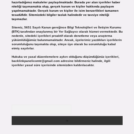
hazırladığımız makaleler paylaşılmaktadır. Burada yer alan içerikler haber
niteliği taşımamakta olup, gerçek kurum ve kişiler hakkında paylaşım
yapılmamaktadır. Gerçek kurum ve kişiler ile isim benzerlikleri tamamen
tesadüfidir. Sitemizdeki bilgiler taslak halindedir ve tavsiye niteliği
taşımazlar.
Sitemiz, 5651 Sayılı Kanun gereğince Bilgi Teknolojileri ve İletişim Kurumu
(BTK) tarafından onaylanmış bir Yer Sağlayıcı olarak hizmet vermektedir. Bu
nedenle, sitedeki içerikleri proaktif olarak denetleme veya araştırma
yükümlülüğümüz bulunmamaktadır. Ancak, üyelerimiz yazdıkları içeriklerin
sorumluluğunu taşımakta olup, siteye üye olarak bu sorumluluğu kabul
etmiş sayılırlar.
Hukuka ve yasal düzenlemelere aykırı olduğunu düşündüğünüz içerikleri,
backlinkpanelicomtr@gmail.com
adresine bildirmeniz halinde, ilgili
içerikler yasal süre içerisinde sitemizden kaldırılacaktır.
Arama