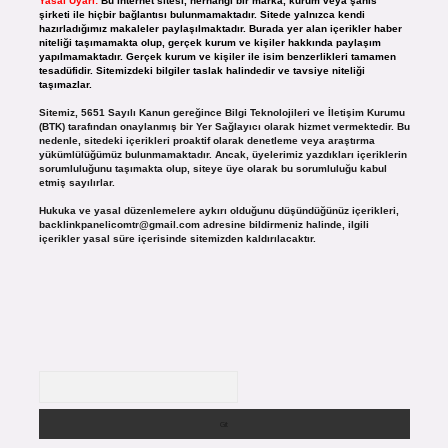
Yasal Uyarı:
Bu internet sitesi, herhangi bir marka, kurum veya şahıs
şirketi ile hiçbir bağlantısı bulunmamaktadır. Sitede yalnızca kendi
hazırladığımız makaleler paylaşılmaktadır. Burada yer alan içerikler haber
niteliği taşımamakta olup, gerçek kurum ve kişiler hakkında paylaşım
yapılmamaktadır. Gerçek kurum ve kişiler ile isim benzerlikleri tamamen
tesadüfidir. Sitemizdeki bilgiler taslak halindedir ve tavsiye niteliği
taşımazlar.
Sitemiz, 5651 Sayılı Kanun gereğince Bilgi Teknolojileri ve İletişim Kurumu
(BTK) tarafından onaylanmış bir Yer Sağlayıcı olarak hizmet vermektedir. Bu
nedenle, sitedeki içerikleri proaktif olarak denetleme veya araştırma
yükümlülüğümüz bulunmamaktadır. Ancak, üyelerimiz yazdıkları içeriklerin
sorumluluğunu taşımakta olup, siteye üye olarak bu sorumluluğu kabul
etmiş sayılırlar.
Hukuka ve yasal düzenlemelere aykırı olduğunu düşündüğünüz içerikleri,
backlinkpanelicomtr@gmail.com
adresine bildirmeniz halinde, ilgili
içerikler yasal süre içerisinde sitemizden kaldırılacaktır.
Arama