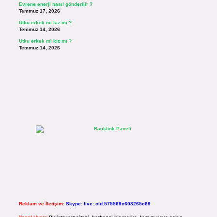
Evrene enerji nasıl gönderilir ?
Temmuz 17, 2026
Utku erkek mi kız mı ?
Temmuz 14, 2026
Utku erkek mi kız mı ?
Temmuz 14, 2026
Reklam ve İletişim:
Skype: live:.cid.575569c608265c69