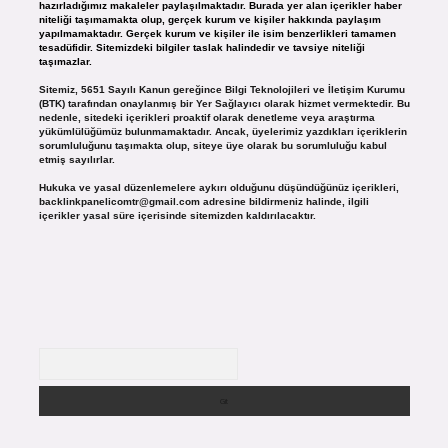
hazırladığımız makaleler paylaşılmaktadır. Burada yer alan içerikler haber
niteliği taşımamakta olup, gerçek kurum ve kişiler hakkında paylaşım
yapılmamaktadır. Gerçek kurum ve kişiler ile isim benzerlikleri tamamen
tesadüfidir. Sitemizdeki bilgiler taslak halindedir ve tavsiye niteliği
taşımazlar.
Sitemiz, 5651 Sayılı Kanun gereğince Bilgi Teknolojileri ve İletişim Kurumu
(BTK) tarafından onaylanmış bir Yer Sağlayıcı olarak hizmet vermektedir. Bu
nedenle, sitedeki içerikleri proaktif olarak denetleme veya araştırma
yükümlülüğümüz bulunmamaktadır. Ancak, üyelerimiz yazdıkları içeriklerin
sorumluluğunu taşımakta olup, siteye üye olarak bu sorumluluğu kabul
etmiş sayılırlar.
Hukuka ve yasal düzenlemelere aykırı olduğunu düşündüğünüz içerikleri,
backlinkpanelicomtr@gmail.com
adresine bildirmeniz halinde, ilgili
içerikler yasal süre içerisinde sitemizden kaldırılacaktır.
Arama