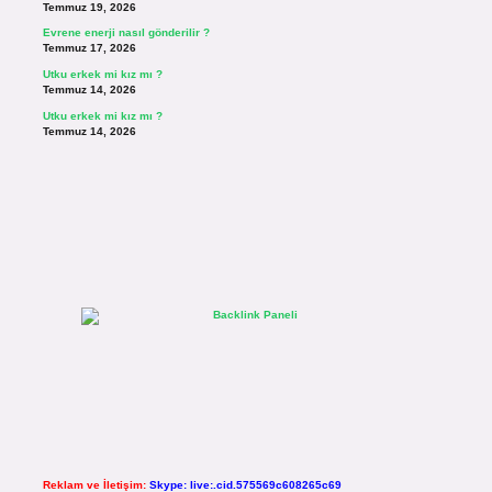
Temmuz 19, 2026
Evrene enerji nasıl gönderilir ?
Temmuz 17, 2026
Utku erkek mi kız mı ?
Temmuz 14, 2026
Utku erkek mi kız mı ?
Temmuz 14, 2026
Reklam ve İletişim:
Skype: live:.cid.575569c608265c69