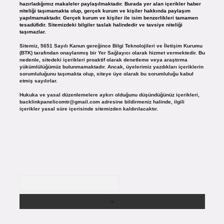
hazırladığımız makaleler paylaşılmaktadır. Burada yer alan içerikler haber
niteliği taşımamakta olup, gerçek kurum ve kişiler hakkında paylaşım
yapılmamaktadır. Gerçek kurum ve kişiler ile isim benzerlikleri tamamen
tesadüfidir. Sitemizdeki bilgiler taslak halindedir ve tavsiye niteliği
taşımazlar.
Sitemiz, 5651 Sayılı Kanun gereğince Bilgi Teknolojileri ve İletişim Kurumu
(BTK) tarafından onaylanmış bir Yer Sağlayıcı olarak hizmet vermektedir. Bu
nedenle, sitedeki içerikleri proaktif olarak denetleme veya araştırma
yükümlülüğümüz bulunmamaktadır. Ancak, üyelerimiz yazdıkları içeriklerin
sorumluluğunu taşımakta olup, siteye üye olarak bu sorumluluğu kabul
etmiş sayılırlar.
Hukuka ve yasal düzenlemelere aykırı olduğunu düşündüğünüz içerikleri,
backlinkpanelicomtr@gmail.com
adresine bildirmeniz halinde, ilgili
içerikler yasal süre içerisinde sitemizden kaldırılacaktır.
Arama