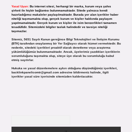
Yasal Uyarı:
Bu internet sitesi, herhangi bir marka, kurum veya şahıs
şirketi ile hiçbir bağlantısı bulunmamaktadır. Sitede yalnızca kendi
hazırladığımız makaleler paylaşılmaktadır. Burada yer alan içerikler haber
niteliği taşımamakta olup, gerçek kurum ve kişiler hakkında paylaşım
yapılmamaktadır. Gerçek kurum ve kişiler ile isim benzerlikleri tamamen
tesadüfidir. Sitemizdeki bilgiler taslak halindedir ve tavsiye niteliği
taşımazlar.
Sitemiz, 5651 Sayılı Kanun gereğince Bilgi Teknolojileri ve İletişim Kurumu
(BTK) tarafından onaylanmış bir Yer Sağlayıcı olarak hizmet vermektedir. Bu
nedenle, sitedeki içerikleri proaktif olarak denetleme veya araştırma
yükümlülüğümüz bulunmamaktadır. Ancak, üyelerimiz yazdıkları içeriklerin
sorumluluğunu taşımakta olup, siteye üye olarak bu sorumluluğu kabul
etmiş sayılırlar.
Hukuka ve yasal düzenlemelere aykırı olduğunu düşündüğünüz içerikleri,
backlinkpanelicomtr@gmail.com
adresine bildirmeniz halinde, ilgili
içerikler yasal süre içerisinde sitemizden kaldırılacaktır.
Arama