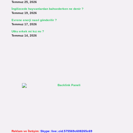
Temmuz 25, 2026
İngilizcede hayvanlardan bahsederken ne denir ?
Temmuz 19, 2026
Evrene enerji nasıl gönderilir ?
Temmuz 17, 2026
Utku erkek mi kız mı ?
Temmuz 14, 2026
Reklam ve İletişim:
Skype: live:.cid.575569c608265c69